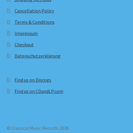
Cancellation Policy
Terms & Conditions
Impressum
Checkout
Datenschutzerklärung
Find us on Discogs
Find us on CDandLP.com
© Classical Music Records 2026